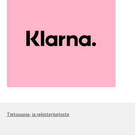
Tietosuoja- ja rekisteriseloste