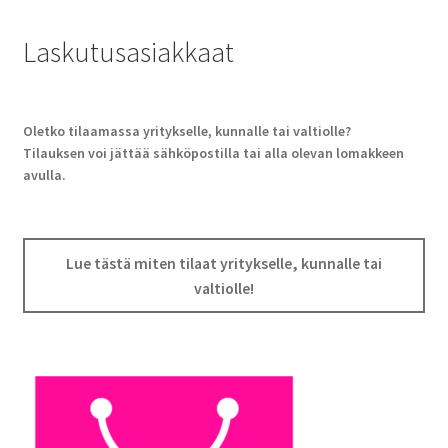
Laskutusasiakkaat
Oletko tilaamassa yritykselle, kunnalle tai valtiolle?
Tilauksen voi jättää sähköpostilla tai alla olevan lomakkeen
avulla.
Lue tästä miten tilaat yritykselle, kunnalle tai
valtiolle!