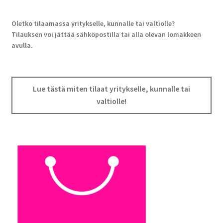
Oletko tilaamassa yritykselle, kunnalle tai valtiolle?
Tilauksen voi jättää sähköpostilla tai alla olevan lomakkeen
avulla.
Lue tästä miten tilaat yritykselle, kunnalle tai
valtiolle!