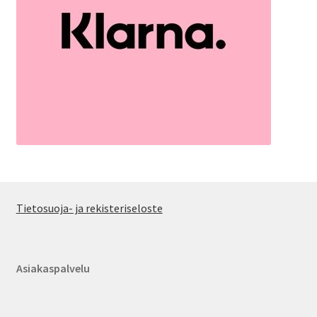
Tietosuoja- ja rekisteriseloste
Asiakaspalvelu