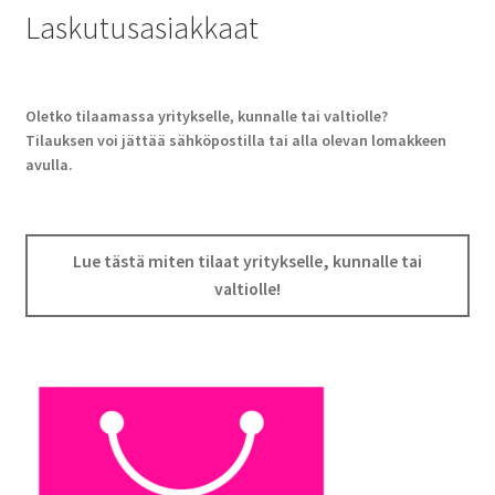
Laskutusasiakkaat
Oletko tilaamassa yritykselle, kunnalle tai valtiolle?
Tilauksen voi jättää sähköpostilla tai alla olevan lomakkeen
avulla.
Lue tästä miten tilaat yritykselle, kunnalle tai
valtiolle!