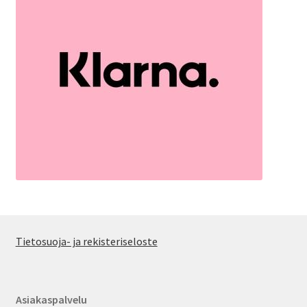
Tietosuoja- ja rekisteriseloste
Asiakaspalvelu