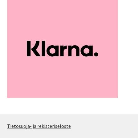
Tietosuoja- ja rekisteriseloste