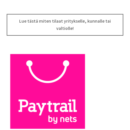
Lue tästä miten tilaat yritykselle, kunnalle tai
valtiolle!