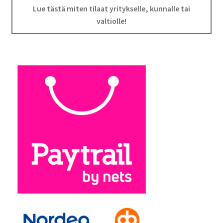
Lue tästä miten tilaat yritykselle, kunnalle tai
valtiolle!