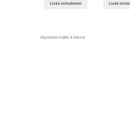
Lisää ostoskoriin
Lisää ostos
Näytetään kaikki 4 tulosta