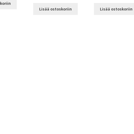
koriin
Lisää ostoskoriin
Lisää ostoskoriin