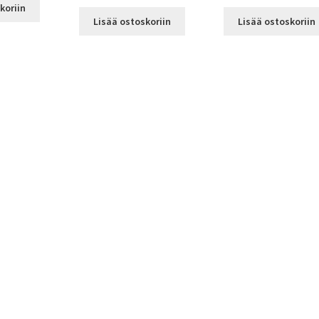
koriin
Lisää ostoskoriin
Lisää ostoskoriin