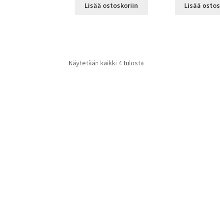
Lisää ostoskoriin
Lisää ostos
Näytetään kaikki 4 tulosta