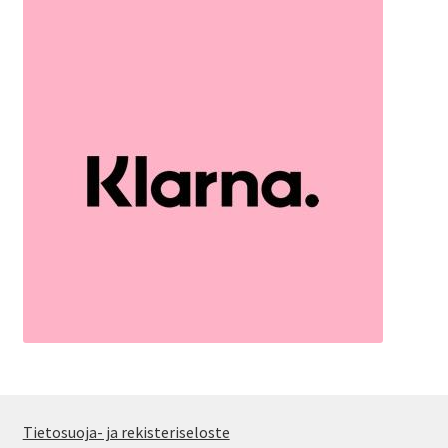
Tietosuoja- ja rekisteriseloste