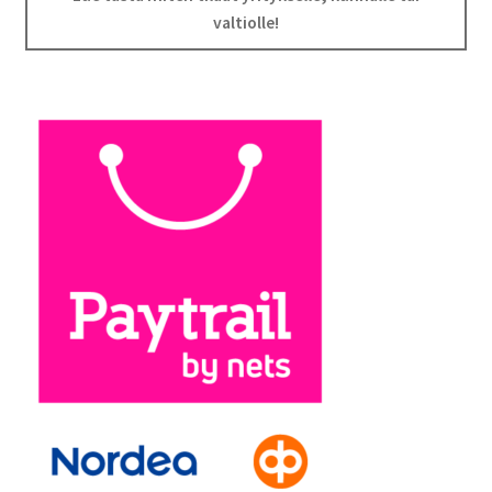
valtiolle!