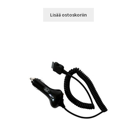
Lisää ostoskoriin