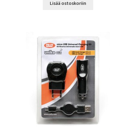
Lisää ostoskoriin