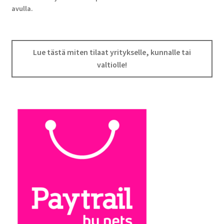
avulla.
Lue tästä miten tilaat yritykselle, kunnalle tai
valtiolle!