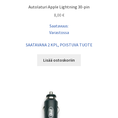
Autolaturi Apple Lightning 30-pin
8,00
€
Saatavuus:
Varastossa
SAATAVANA 2 KPL, POISTUVA TUOTE
Lisää ostoskoriin