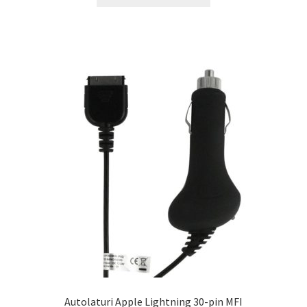
Autolaturi Apple Lightning 30-pin MFI