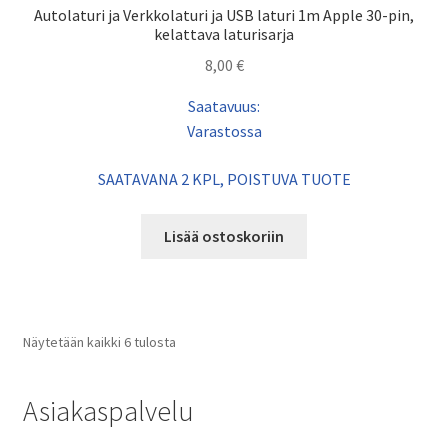
Autolaturi ja Verkkolaturi ja USB laturi 1m Apple 30-pin,
kelattava laturisarja
8,00
€
Saatavuus:
Varastossa
SAATAVANA 2 KPL, POISTUVA TUOTE
Lisää ostoskoriin
Näytetään kaikki 6 tulosta
Asiakaspalvelu