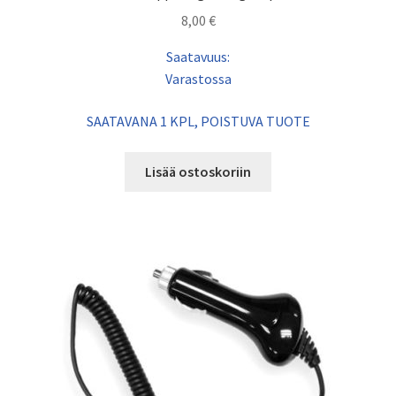
8,00
€
Saatavuus:
Varastossa
SAATAVANA 1 KPL, POISTUVA TUOTE
Lisää ostoskoriin