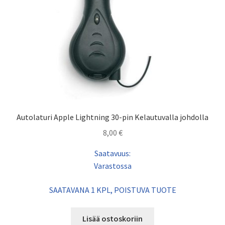
Autolaturi Apple Lightning 30-pin Kelautuvalla johdolla
8,00
€
Saatavuus:
Varastossa
SAATAVANA 1 KPL, POISTUVA TUOTE
Lisää ostoskoriin