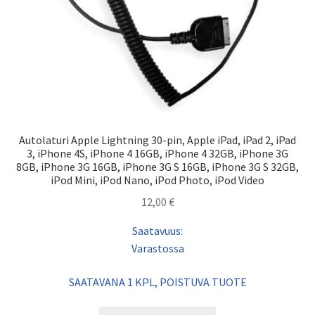
Autolaturi Apple Lightning 30-pin, Apple iPad, iPad 2, iPad
3, iPhone 4S, iPhone 4 16GB, iPhone 4 32GB, iPhone 3G
8GB, iPhone 3G 16GB, iPhone 3G S 16GB, iPhone 3G S 32GB,
iPod Mini, iPod Nano, iPod Photo, iPod Video
12,00
€
Saatavuus:
Varastossa
SAATAVANA 1 KPL, POISTUVA TUOTE