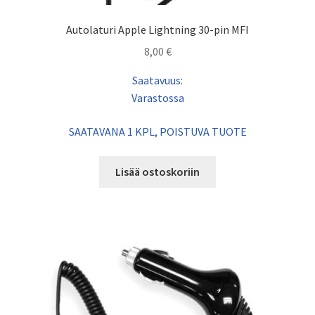
Autolaturi Apple Lightning 30-pin MFI
8,00
€
Saatavuus:
Varastossa
SAATAVANA 1 KPL, POISTUVA TUOTE
Lisää ostoskoriin