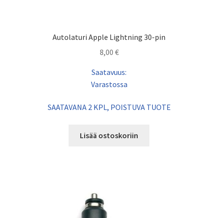
Autolaturi Apple Lightning 30-pin
8,00
€
Saatavuus:
Varastossa
SAATAVANA 2 KPL, POISTUVA TUOTE
Lisää ostoskoriin