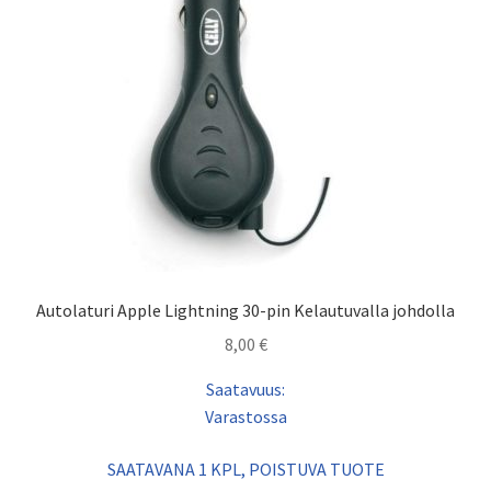
Autolaturi Apple Lightning 30-pin Kelautuvalla johdolla
8,00
€
Saatavuus:
Varastossa
SAATAVANA 1 KPL, POISTUVA TUOTE