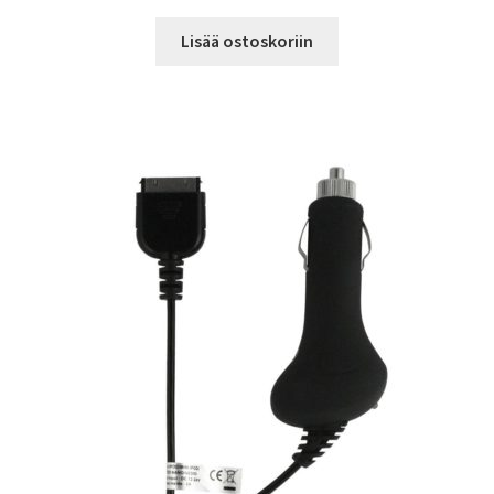
Lisää ostoskoriin