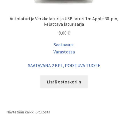
Autolaturi ja Verkkolaturi ja USB laturi 1m Apple 30-pin,
kelattava laturisarja
8,00
€
Saatavuus:
Varastossa
SAATAVANA 2 KPL, POISTUVA TUOTE
Lisää ostoskoriin
Näytetään kaikki 6 tulosta