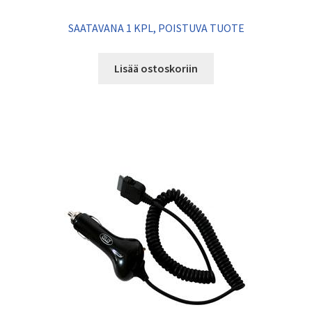
SAATAVANA 1 KPL, POISTUVA TUOTE
Lisää ostoskoriin