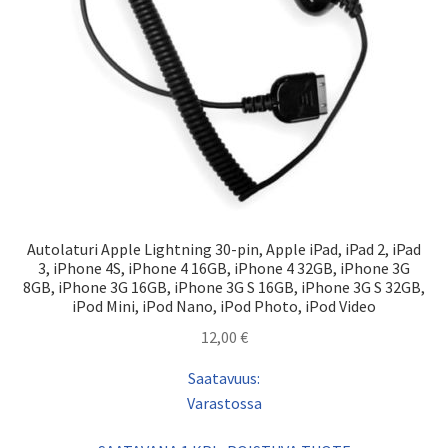
Autolaturi Apple Lightning 30-pin, Apple iPad, iPad 2, iPad
3, iPhone 4S, iPhone 4 16GB, iPhone 4 32GB, iPhone 3G
8GB, iPhone 3G 16GB, iPhone 3G S 16GB, iPhone 3G S 32GB,
iPod Mini, iPod Nano, iPod Photo, iPod Video
12,00
€
Saatavuus:
Varastossa