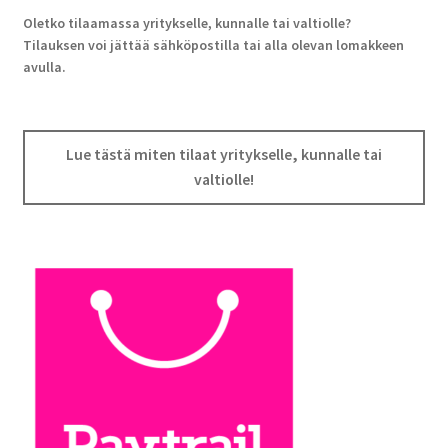
Oletko tilaamassa yritykselle, kunnalle tai valtiolle?
Tilauksen voi jättää sähköpostilla tai alla olevan lomakkeen
avulla.
Lue tästä miten tilaat yritykselle, kunnalle tai
valtiolle!