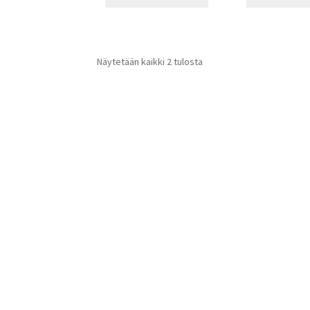
Näytetään kaikki 2 tulosta