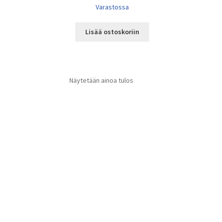
Varastossa
Lisää ostoskoriin
Näytetään ainoa tulos