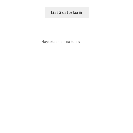
Lisää ostoskoriin
Näytetään ainoa tulos