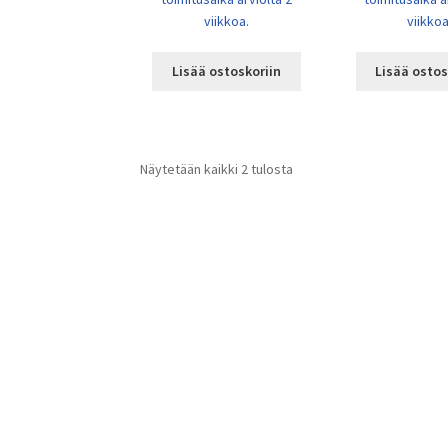
viikkoa.
viikkoa
Lisää ostoskoriin
Lisää ostos
Näytetään kaikki 2 tulosta