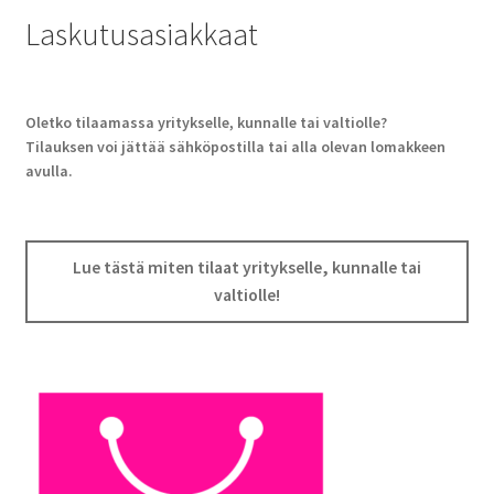
Laskutusasiakkaat
Oletko tilaamassa yritykselle, kunnalle tai valtiolle?
Tilauksen voi jättää sähköpostilla tai alla olevan lomakkeen
avulla.
Lue tästä miten tilaat yritykselle, kunnalle tai
valtiolle!