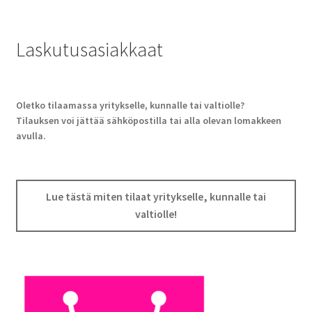
Laskutusasiakkaat
Oletko tilaamassa yritykselle, kunnalle tai valtiolle?
Tilauksen voi jättää sähköpostilla tai alla olevan lomakkeen
avulla.
Lue tästä miten tilaat yritykselle, kunnalle tai
valtiolle!