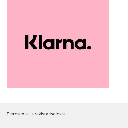
Tietosuoja- ja rekisteriseloste