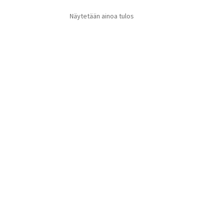
Näytetään ainoa tulos