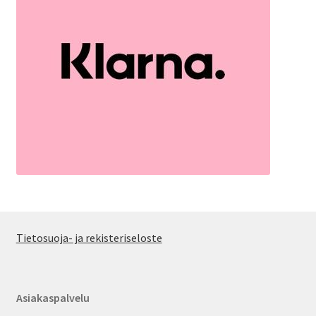
Tietosuoja- ja rekisteriseloste
Asiakaspalvelu