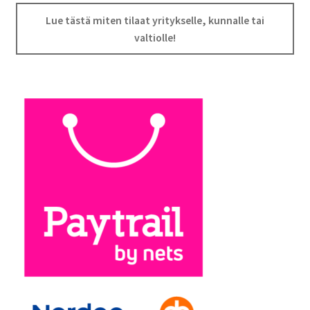
Lue tästä miten tilaat yritykselle, kunnalle tai
valtiolle!