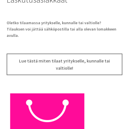
Oletko tilaamassa yritykselle, kunnalle tai valtiolle?
Tilauksen voi jättää sähköpostilla tai alla olevan lomakkeen
avulla.
Lue tästä miten tilaat yritykselle, kunnalle tai
valtiolle!