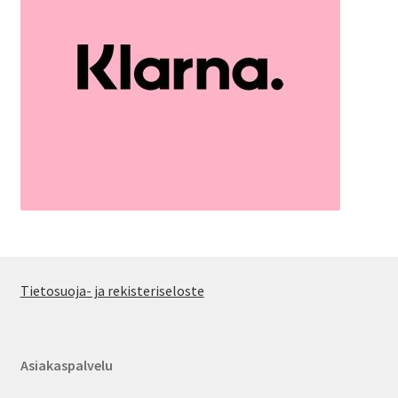
Tietosuoja- ja rekisteriseloste
Asiakaspalvelu