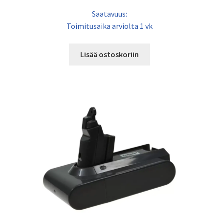
Saatavuus:
Toimitusaika arviolta 1 vk
Lisää ostoskoriin