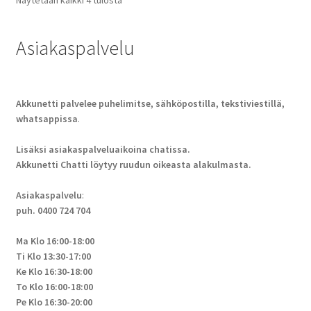
Asiakaspalvelu
Akkunetti palvelee puhelimitse, sähköpostilla, tekstiviestillä,
whatsappissa
.
Lisäksi asiakaspalveluaikoina chatissa.
Akkunetti Chatti löytyy ruudun oikeasta alakulmasta.
Asiakaspalvelu
:
puh. 0400 724 704
Ma Klo 16:00-18:00
Ti Klo 13:30-17:00
Ke Klo 16:30-18:00
To Klo 16:00-18:00
Pe Klo 16:30-20:00