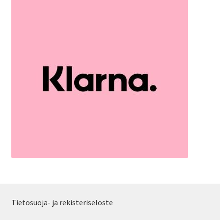
Tietosuoja- ja rekisteriseloste