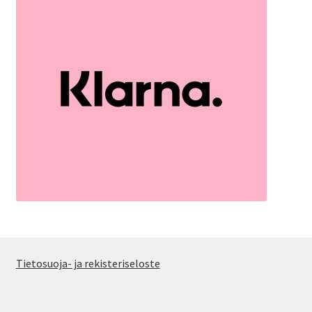
Tietosuoja- ja rekisteriseloste