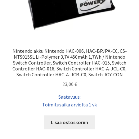
Nintendo akku Nintendo HAC-006, HAC-BPJPA-C0, CS-
NTS015SL Li-Polymer 3,7V 450mAh 1,7Wh / Nintendo
Switch Controller, Switch Controller HAC-015, Switch
Controller HAC-016, Switch Controller HAC-A-JCL-C0,
Switch Controller HAC-A-JCR-C0, Switch JOY-CON
23,00
€
Saatavuus:
Toimitusaika arviolta 1 vk
Lisää ostoskoriin