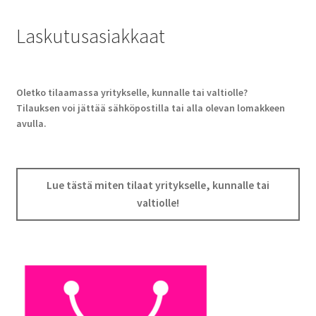
Laskutusasiakkaat
Oletko tilaamassa yritykselle, kunnalle tai valtiolle?
Tilauksen voi jättää sähköpostilla tai alla olevan lomakkeen
avulla.
Lue tästä miten tilaat yritykselle, kunnalle tai
valtiolle!