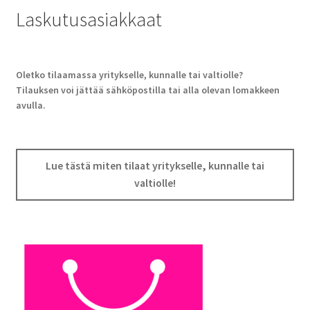
Laskutusasiakkaat
Oletko tilaamassa yritykselle, kunnalle tai valtiolle?
Tilauksen voi jättää sähköpostilla tai alla olevan lomakkeen
avulla.
Lue tästä miten tilaat yritykselle, kunnalle tai
valtiolle!