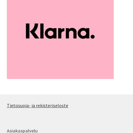
Tietosuoja- ja rekisteriseloste
Asiakaspalvelu