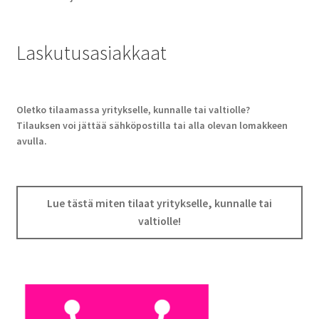
Laskutusasiakkaat
Oletko tilaamassa yritykselle, kunnalle tai valtiolle?
Tilauksen voi jättää sähköpostilla tai alla olevan lomakkeen
avulla.
Lue tästä miten tilaat yritykselle, kunnalle tai
valtiolle!