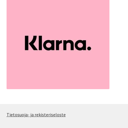
Tietosuoja- ja rekisteriseloste