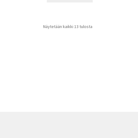
Näytetään kaikki 13 tulosta