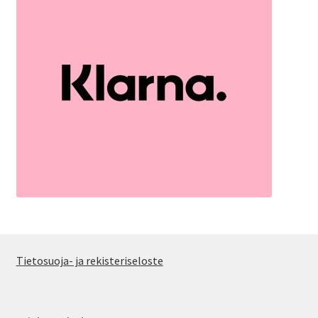
Tietosuoja- ja rekisteriseloste