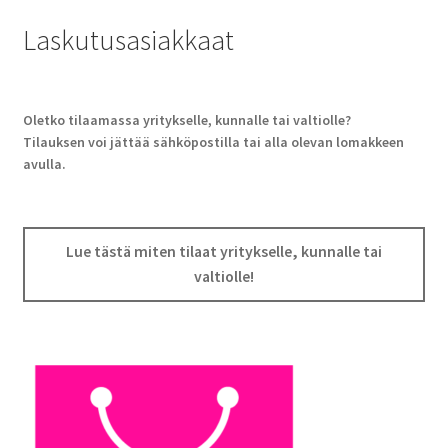
Laskutusasiakkaat
Oletko tilaamassa yritykselle, kunnalle tai valtiolle?
Tilauksen voi jättää sähköpostilla tai alla olevan lomakkeen
avulla.
Lue tästä miten tilaat yritykselle, kunnalle tai
valtiolle!