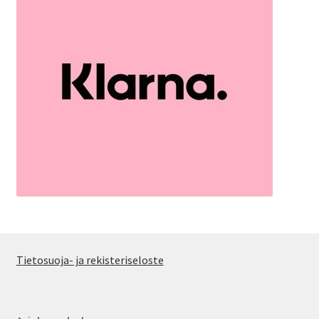
Tietosuoja- ja rekisteriseloste