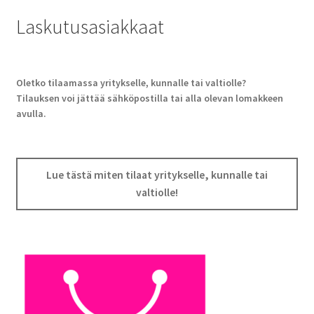
Laskutusasiakkaat
Oletko tilaamassa yritykselle, kunnalle tai valtiolle?
Tilauksen voi jättää sähköpostilla tai alla olevan lomakkeen
avulla.
Lue tästä miten tilaat yritykselle, kunnalle tai
valtiolle!