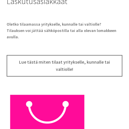
Laskutusasiakkaat
Oletko tilaamassa yritykselle, kunnalle tai valtiolle?
Tilauksen voi jättää sähköpostilla tai alla olevan lomakkeen
avulla.
Lue tästä miten tilaat yritykselle, kunnalle tai
valtiolle!