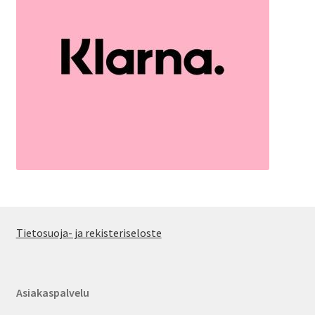
Tietosuoja- ja rekisteriseloste
Asiakaspalvelu