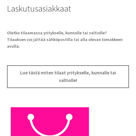
Laskutusasiakkaat
Oletko tilaamassa yritykselle, kunnalle tai valtiolle?
Tilauksen voi jättää sähköpostilla tai alla olevan lomakkeen
avulla.
Lue tästä miten tilaat yritykselle, kunnalle tai
valtiolle!