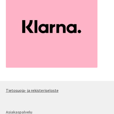
Tietosuoja- ja rekisteriseloste
Asiakaspalvelu