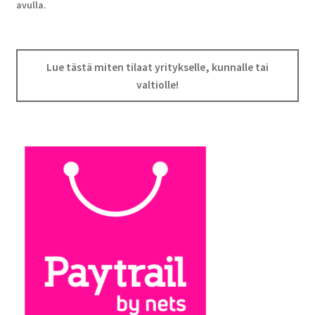
avulla.
Lue tästä miten tilaat yritykselle, kunnalle tai
valtiolle!