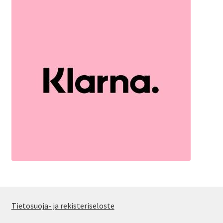
Tietosuoja- ja rekisteriseloste