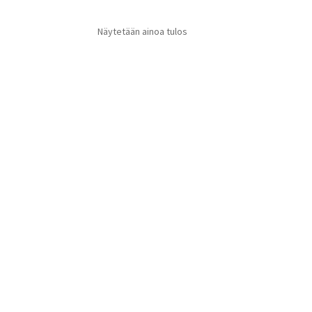
Näytetään ainoa tulos