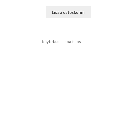
Lisää ostoskoriin
Näytetään ainoa tulos