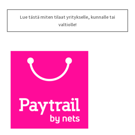
Lue tästä miten tilaat yritykselle, kunnalle tai
valtiolle!