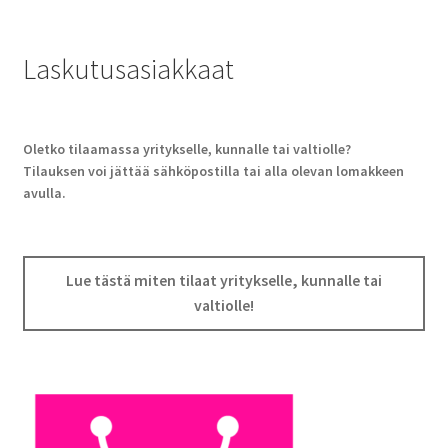
Laskutusasiakkaat
Oletko tilaamassa yritykselle, kunnalle tai valtiolle?
Tilauksen voi jättää sähköpostilla tai alla olevan lomakkeen
avulla.
Lue tästä miten tilaat yritykselle, kunnalle tai
valtiolle!