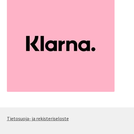
Tietosuoja- ja rekisteriseloste