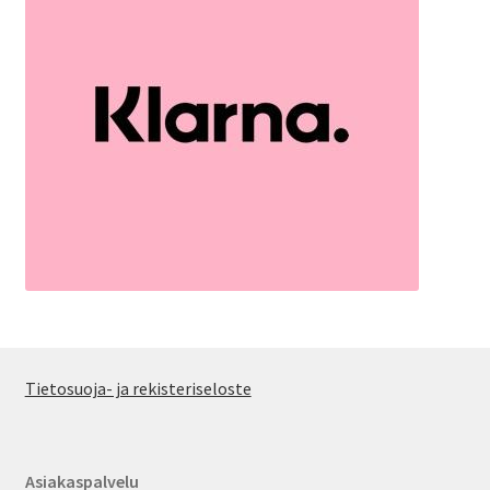
Tietosuoja- ja rekisteriseloste
Asiakaspalvelu