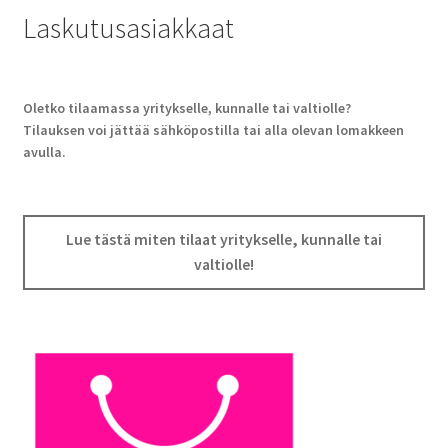
Laskutusasiakkaat
Oletko tilaamassa yritykselle, kunnalle tai valtiolle?
Tilauksen voi jättää sähköpostilla tai alla olevan lomakkeen
avulla.
Lue tästä miten tilaat yritykselle, kunnalle tai
valtiolle!