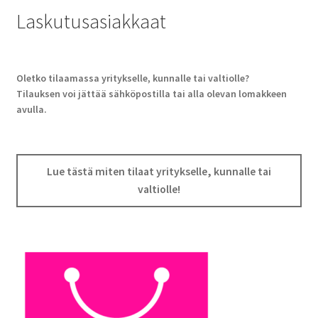
Laskutusasiakkaat
Oletko tilaamassa yritykselle, kunnalle tai valtiolle?
Tilauksen voi jättää sähköpostilla tai alla olevan lomakkeen
avulla.
Lue tästä miten tilaat yritykselle, kunnalle tai
valtiolle!