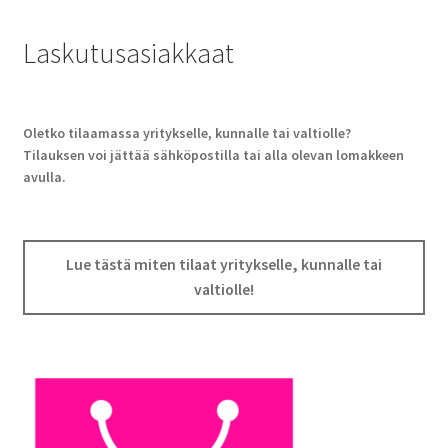
Laskutusasiakkaat
Oletko tilaamassa yritykselle, kunnalle tai valtiolle?
Tilauksen voi jättää sähköpostilla tai alla olevan lomakkeen
avulla.
Lue tästä miten tilaat yritykselle, kunnalle tai
valtiolle!