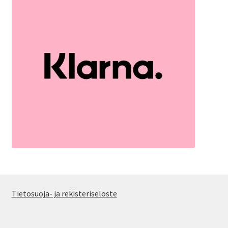
Tietosuoja- ja rekisteriseloste