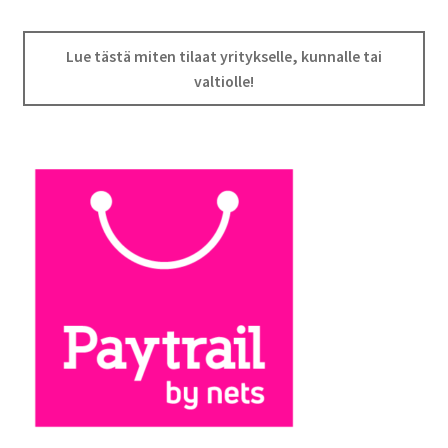
Lue tästä miten tilaat yritykselle, kunnalle tai
valtiolle!