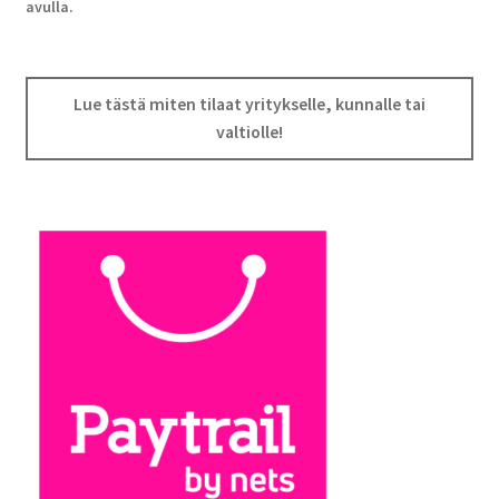
avulla.
Lue tästä miten tilaat yritykselle, kunnalle tai
valtiolle!