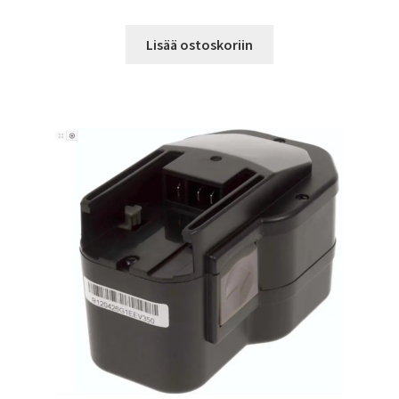
Lisää ostoskoriin