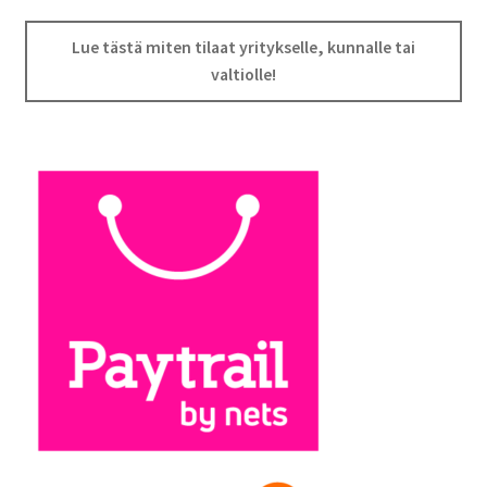
Lue tästä miten tilaat yritykselle, kunnalle tai
valtiolle!