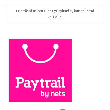
Lue tästä miten tilaat yritykselle, kunnalle tai
valtiolle!