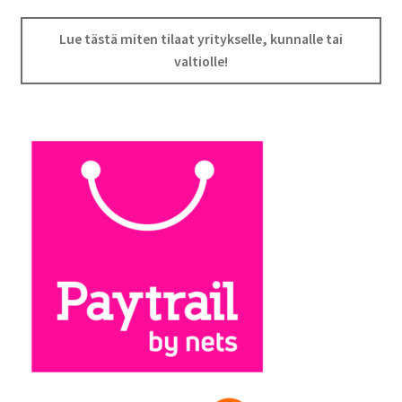
Lue tästä miten tilaat yritykselle, kunnalle tai
valtiolle!