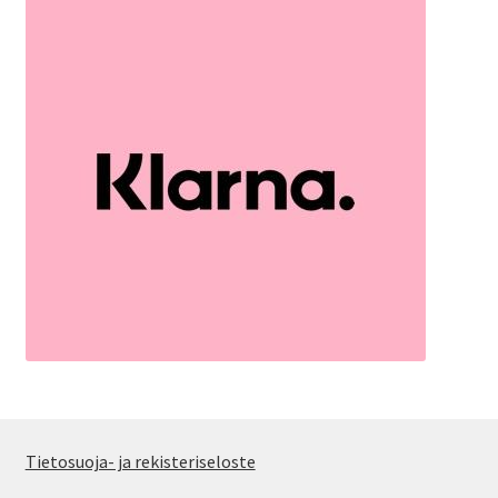
Tietosuoja- ja rekisteriseloste