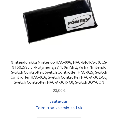
Nintendo akku Nintendo HAC-006, HAC-BPJPA-C0, CS-
NTS015SL Li-Polymer 3,7V 450mAh 1,7Wh / Nintendo
Switch Controller, Switch Controller HAC-015, Switch
Controller HAC-016, Switch Controller HAC-A-JCL-C0,
Switch Controller HAC-A-JCR-C0, Switch JOY-CON
23,00
€
Saatavuus:
Toimitusaika arviolta 1 vk