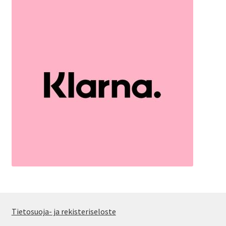
Tietosuoja- ja rekisteriseloste