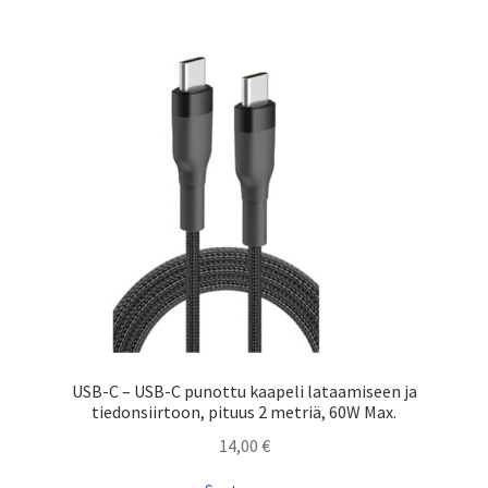
USB-C – USB-C punottu kaapeli lataamiseen ja
tiedonsiirtoon, pituus 2 metriä, 60W Max.
14,00
€