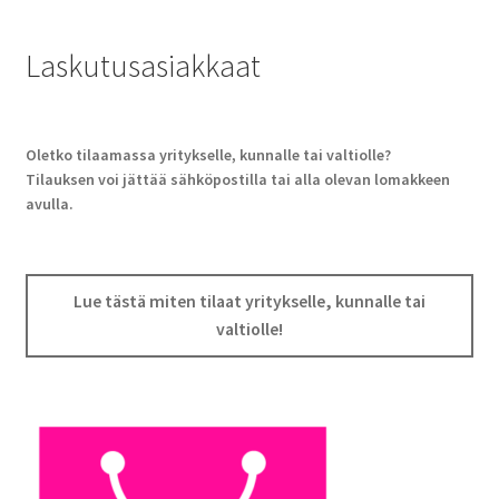
Laskutusasiakkaat
Oletko tilaamassa yritykselle, kunnalle tai valtiolle?
Tilauksen voi jättää sähköpostilla tai alla olevan lomakkeen
avulla.
Lue tästä miten tilaat yritykselle, kunnalle tai
valtiolle!