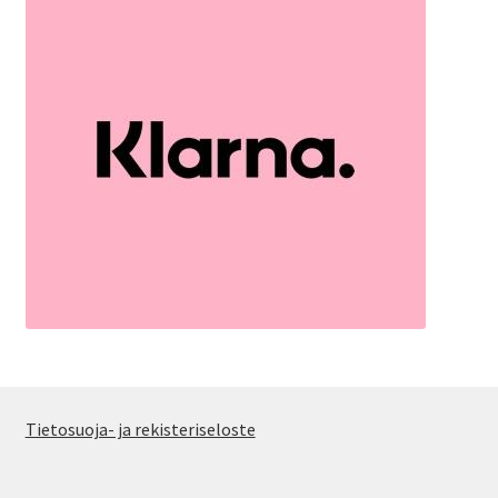
Tietosuoja- ja rekisteriseloste