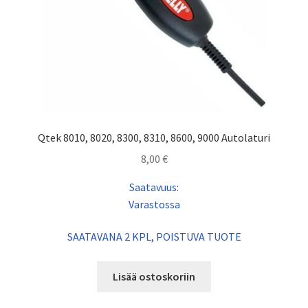
Qtek 8010, 8020, 8300, 8310, 8600, 9000 Autolaturi
8,00
€
Saatavuus:
Varastossa
SAATAVANA 2 KPL, POISTUVA TUOTE
Lisää ostoskoriin